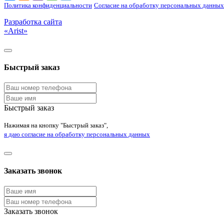
Политика конфиденциальности
Согласие на обработку персональных данных
Разработка сайта
«Arist»
Быстрый заказ
Быстрый заказ
Нажимая на кнопку "Быстрый заказ",
я даю согласие на обработку персональных данных
Заказать звонок
Заказать звонок